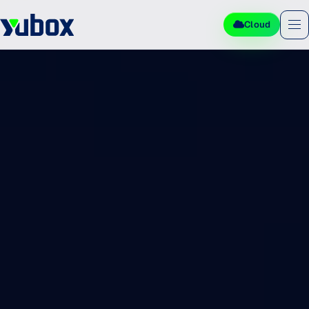
Cloud