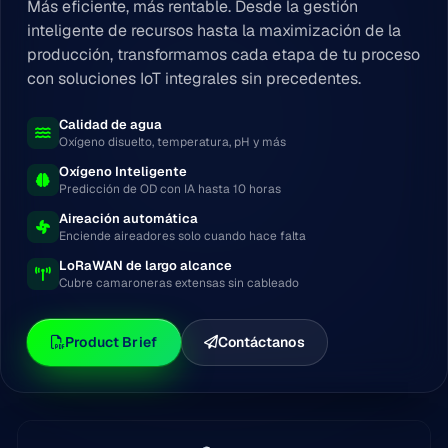
Más eficiente, más rentable. Desde la gestión
inteligente de recursos hasta la maximización de la
producción, transformamos cada etapa de tu proceso
con soluciones IoT integrales sin precedentes.
Calidad de agua
Oxígeno disuelto, temperatura, pH y más
Oxígeno Inteligente
Predicción de OD con IA hasta 10 horas
Aireación automática
Enciende aireadores solo cuando hace falta
LoRaWAN de largo alcance
Cubre camaroneras extensas sin cableado
Product Brief
Contáctanos