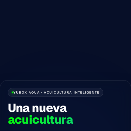
YUBOX AQUA · ACUICULTURA INTELIGENTE
Una nueva
acuicultura