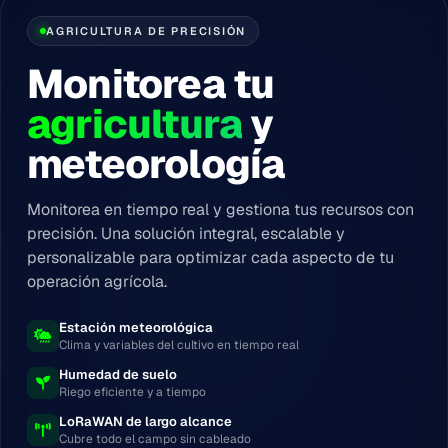
AGRICULTURA DE PRECISIÓN
Monitorea tu
agricultura
y
meteorología
Monitorea en tiempo real y gestiona tus recursos con
precisión. Una solución integral, escalable y
personalizable para optimizar cada aspecto de tu
operación agrícola.
Estación meteorológica
Clima y variables del cultivo en tiempo real
Humedad de suelo
Riego eficiente y a tiempo
LoRaWAN de largo alcance
Cubre todo el campo sin cableado