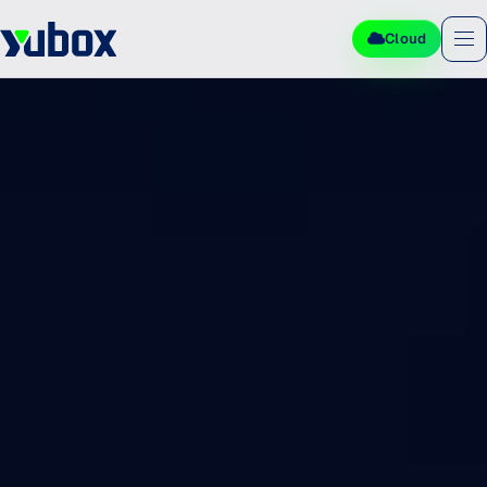
Cloud