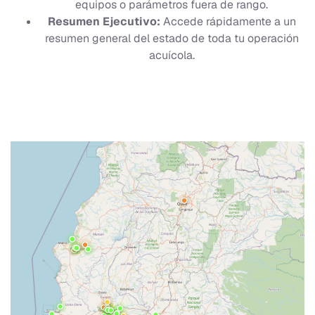
equipos o parámetros fuera de rango.
Resumen Ejecutivo:
Accede rápidamente a un
resumen general del estado de toda tu operación
acuícola.