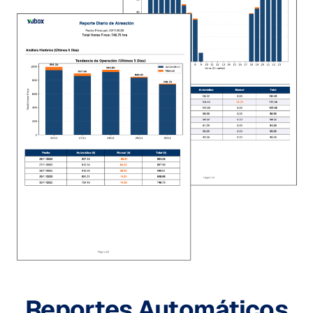
Reportes Automáticos