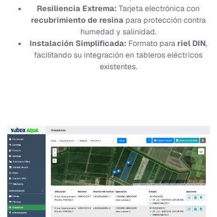
Resiliencia Extrema:
Tarjeta electrónica con
recubrimiento de resina
para protección contra
humedad y salinidad.
Instalación Simplificada:
Formato para
riel DIN
,
facilitando su integración en tableros eléctricos
existentes.