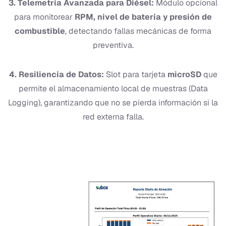
3. Telemetría Avanzada para Diésel:
Módulo opcional
para monitorear
RPM, nivel de batería y presión de
combustible
, detectando fallas mecánicas de forma
preventiva.
4. Resiliencia de Datos:
Slot para tarjeta
microSD
que
permite el almacenamiento local de muestras (Data
Logging), garantizando que no se pierda información si la
red externa falla.