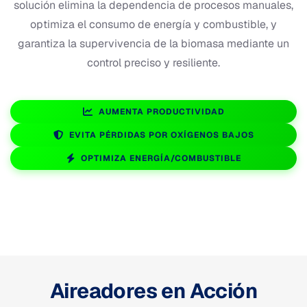
solución elimina la dependencia de procesos manuales,
optimiza el consumo de energía y combustible, y
garantiza la supervivencia de la biomasa mediante un
control preciso y resiliente.
AUMENTA PRODUCTIVIDAD
EVITA PÉRDIDAS POR OXÍGENOS BAJOS
OPTIMIZA ENERGÍA/COMBUSTIBLE
Aireadores en Acción