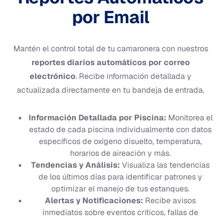
por Email
Mantén el control total de tu camaronera con nuestros
reportes diarios automáticos por correo
electrónico
. Recibe información detallada y
actualizada directamente en tu bandeja de entrada.
Información Detallada por Piscina:
Monitorea el
estado de cada piscina individualmente con datos
específicos de oxígeno disuelto, temperatura,
horarios de aireación y más.
Tendencias y Análisis:
Visualiza las tendencias
de los últimos días para identificar patrones y
optimizar el manejo de tus estanques.
Alertas y Notificaciones:
Recibe avisos
inmediatos sobre eventos críticos, fallas de