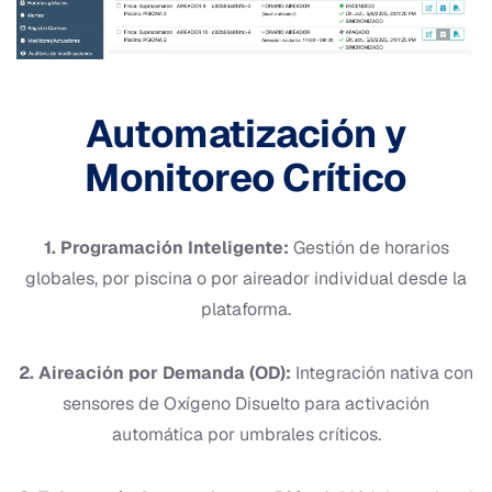
Automatización y
Monitoreo Crítico
1. Programación Inteligente:
Gestión de horarios
globales, por piscina o por aireador individual desde la
plataforma.
2. Aireación por Demanda (OD):
Integración nativa con
sensores de Oxígeno Disuelto para activación
automática por umbrales críticos.