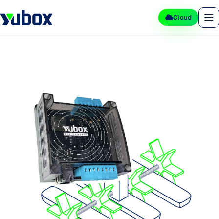
Cloud