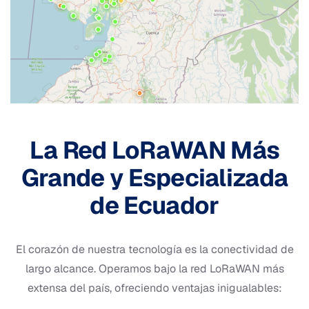
La Red LoRaWAN Más
Grande y Especializada
de Ecuador
El corazón de nuestra tecnología es la conectividad de
largo alcance. Operamos bajo la red LoRaWAN más
extensa del país, ofreciendo ventajas inigualables: