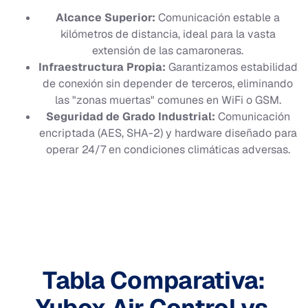
Alcance Superior:
Comunicación estable a
kilómetros de distancia, ideal para la vasta
extensión de las camaroneras.
Infraestructura Propia:
Garantizamos estabilidad
de conexión sin depender de terceros, eliminando
las "zonas muertas" comunes en WiFi o GSM.
Seguridad de Grado Industrial:
Comunicación
encriptada (AES, SHA-2) y hardware diseñado para
operar 24/7 en condiciones climáticas adversas.
Tabla Comparativa:
Yubox Air Control vs.