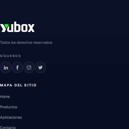
Todos los derechos reservados
SÍGUENOS
MAPA DEL SITIO
Home
Productos
Aplicaciones
Contacto