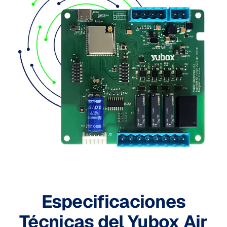
Especificaciones
Técnicas del Yubox Air