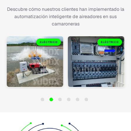
Descubre cómo nuestros clientes han implementado la
automatización inteligente de aireadores en sus
camaroneras
ELÉCTRICO
ELÉCTRICO