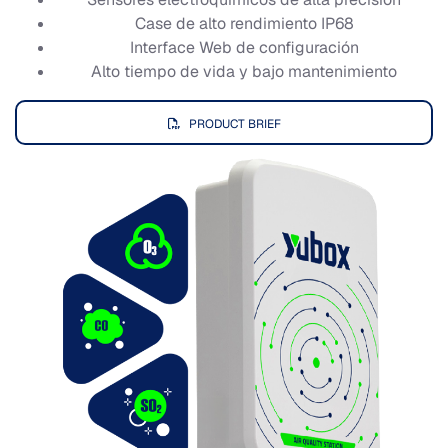
Case de alto rendimiento IP68
Interface Web de configuración
Alto tiempo de vida y bajo mantenimiento
PRODUCT BRIEF