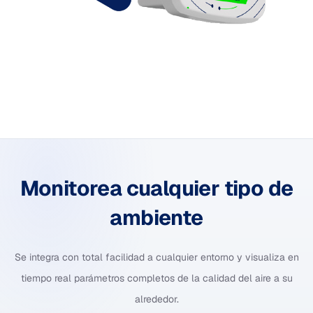
Monitorea cualquier tipo de
ambiente
Se integra con total facilidad a cualquier entorno y visualiza en
tiempo real parámetros completos de la calidad del aire a su
alrededor.