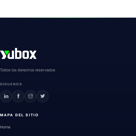
Todos los derechos reservados
SÍGUENOS
MAPA DEL SITIO
Home