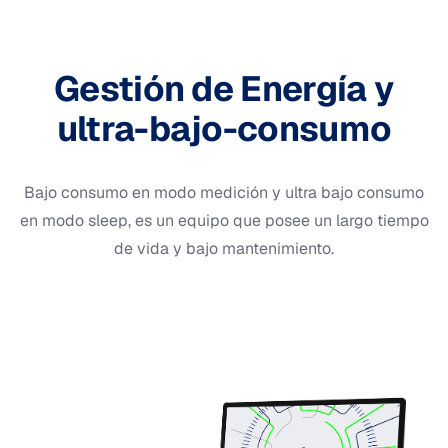
Gestión de Energía y
ultra-bajo-consumo
Bajo consumo en modo medición y ultra bajo consumo
en modo sleep, es un equipo que posee un largo tiempo
de vida y bajo mantenimiento.