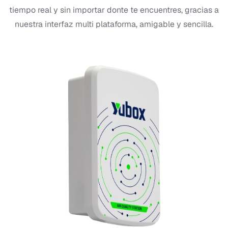
tiempo real y sin importar donte te encuentres, gracias a
nuestra interfaz multi plataforma, amigable y sencilla.