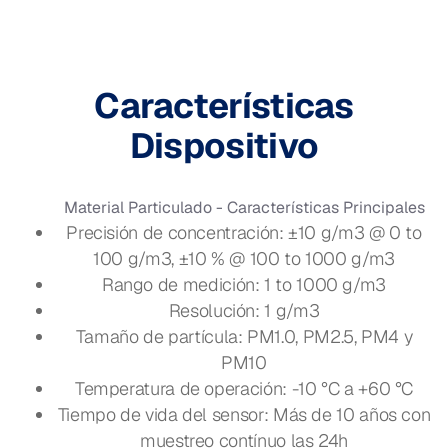
Características
Dispositivo
Material Particulado - Características Principales
Precisión de concentración: ±10 g/m3 @ 0 to
100 g/m3, ±10 % @ 100 to 1000 g/m3
Rango de medición: 1 to 1000 g/m3
Resolución: 1 g/m3
Tamaño de partícula: PM1.0, PM2.5, PM4 y
PM10
Temperatura de operación: -10 °C a +60 °C
Tiempo de vida del sensor: Más de 10 años con
muestreo contínuo las 24h