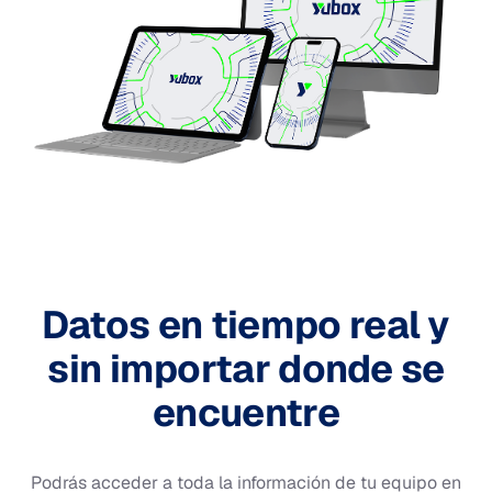
Datos en tiempo real y
sin importar donde se
encuentre
Podrás acceder a toda la información de tu equipo en