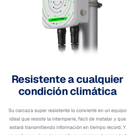
Resistente a cualquier
condición climática
Su carcaza super resistente lo convierte en un equipo
ideal que resiste la intemperie, fácil de instalar y que
estará transmitiendo información en tiempo récord. Y