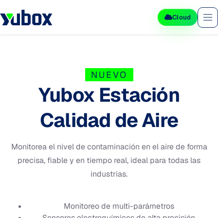
Cloud
NUEVO
Yubox Estación
Calidad de Aire
Monitorea el nivel de contaminación en el aire de forma
precisa, fiable y en tiempo real, ideal para todas las
industrias.
Monitoreo de multi-parámetros
Sensores electroquímicos de alta precisión