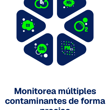
Monitorea múltiples
contaminantes de forma