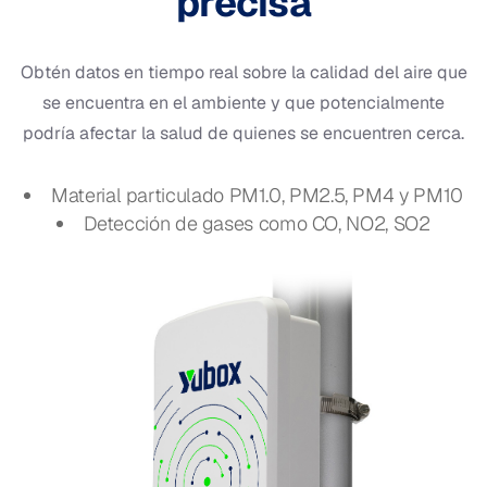
precisa
Obtén datos en tiempo real sobre la calidad del aire que
se encuentra en el ambiente y que potencialmente
podría afectar la salud de quienes se encuentren cerca.
Material particulado PM1.0, PM2.5, PM4 y PM10
Detección de gases como CO, NO2, SO2