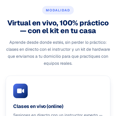
MODALIDAD
Virtual en vivo, 100% práctico
— con el kit en tu casa
Aprende desde donde estés, sin perder lo práctico:
clases en directo con el instructor y un kit de hardware
que enviamos a tu domicilio para que practiques con
equipos reales.
Clases en vivo (online)
Sesiones en directo con un instructor experto —