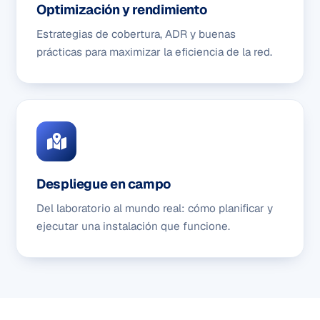
Optimización y rendimiento
Estrategias de cobertura, ADR y buenas
prácticas para maximizar la eficiencia de la red.
Despliegue en campo
Del laboratorio al mundo real: cómo planificar y
ejecutar una instalación que funcione.