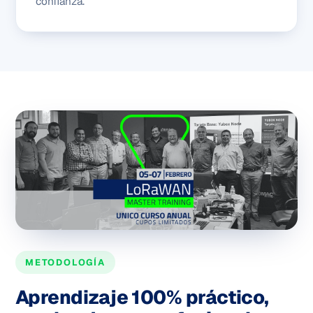
confianza.
METODOLOGÍA
Aprendizaje 100% práctico,