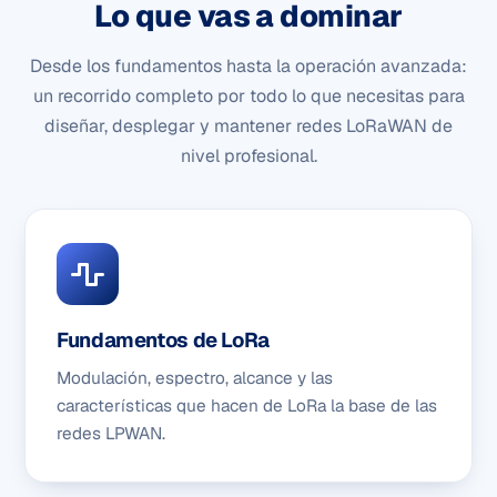
Lo que vas a dominar
Desde los fundamentos hasta la operación avanzada:
un recorrido completo por todo lo que necesitas para
diseñar, desplegar y mantener redes LoRaWAN de
nivel profesional.
Fundamentos de LoRa
Modulación, espectro, alcance y las
características que hacen de LoRa la base de las
redes LPWAN.