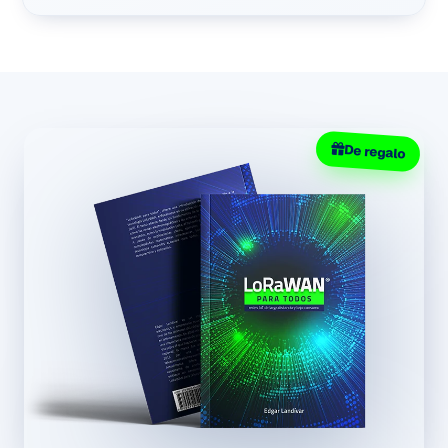
De regalo