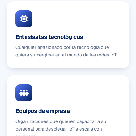
Entusiastas tecnológicos
Cualquier apasionado por la tecnología que
quiera sumergirse en el mundo de las redes IoT.
Equipos de empresa
Organizaciones que quieren capacitar a su
personal para desplegar IoT a escala con