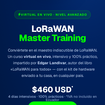
VIRTUAL EN VIVO · NIVEL AVANZADO
LoRaWAN
Master Training
Conviértete en el maestro indiscutible de LoRaWAN.
Un curso
virtual en vivo
, intensivo y 100% práctico,
impartido por
Edgar Landivar
, autor del libro
«LoRaWAN para todos» — con el kit de hardware
enviado a tu casa, en cualquier país.
$460 USD
*
4 días intensivos · 100% prácticos ·
*IVA no incluido en
Ecuador