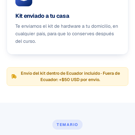
Kit enviado a tu casa
Te enviamos el kit de hardware a tu domicilio, en
cualquier país, para que lo conserves después
del curso.
Envío del kit dentro de Ecuador incluido · Fuera de
Ecuador: +$50 USD por envío.
TEMARIO