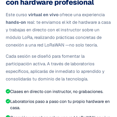
con hardware profesional
Este curso
virtual en vivo
ofrece una experiencia
hands-on
real: te enviamos el kit de hardware a casa
y trabajas en directo con el instructor sobre un
módulo LoRa, realizando prácticas concretas de
conexión a una red LoRaWAN —no solo teoría.
Cada sesión se diseñó para fomentar la
participación activa. A través de laboratorios
específicos, aplicarás de inmediato lo aprendido y
consolidarás tu dominio de la tecnología.
Clases en directo con instructor, no grabaciones.
Laboratorios paso a paso con tu propio hardware en
casa.