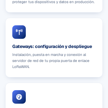
proteger tus dispositivos y datos en producción.
Gateways: configuración y despliegue
Instalación, puesta en marcha y conexión al
servidor de red de tu propia puerta de enlace
LoRaWAN.