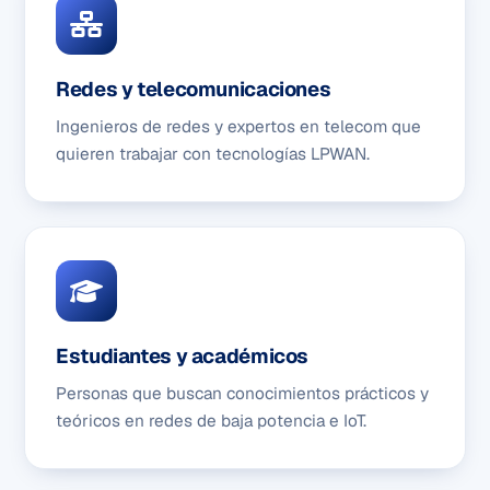
Redes y telecomunicaciones
Ingenieros de redes y expertos en telecom que
quieren trabajar con tecnologías LPWAN.
Estudiantes y académicos
Personas que buscan conocimientos prácticos y
teóricos en redes de baja potencia e IoT.