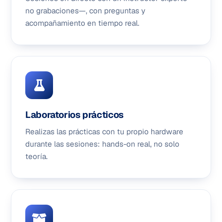
no grabaciones—, con preguntas y
acompañamiento en tiempo real.
Laboratorios prácticos
Realizas las prácticas con tu propio hardware
durante las sesiones: hands-on real, no solo
teoría.