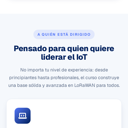
A QUIÉN ESTÁ DIRIGIDO
Pensado para quien quiere
liderar el IoT
No importa tu nivel de experiencia: desde
principiantes hasta profesionales, el curso construye
una base sólida y avanzada en LoRaWAN para todos.