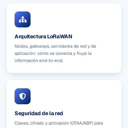
Arquitectura LoRaWAN
Nodos, gateways, servidores de red y de
aplicación: cómo se conecta y fluye la
información end-to-end.
Seguridad de la red
Claves, cifrado y activación (OTAA/ABP) para