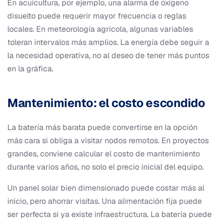
En acuicultura, por ejemplo, una alarma de oxígeno
disuelto puede requerir mayor frecuencia o reglas
locales. En meteorología agrícola, algunas variables
toleran intervalos más amplios. La energía debe seguir a
la necesidad operativa, no al deseo de tener más puntos
en la gráfica.
Mantenimiento: el costo escondido
La batería más barata puede convertirse en la opción
más cara si obliga a visitar nodos remotos. En proyectos
grandes, conviene calcular el costo de mantenimiento
durante varios años, no solo el precio inicial del equipo.
Un panel solar bien dimensionado puede costar más al
inicio, pero ahorrar visitas. Una alimentación fija puede
ser perfecta si ya existe infraestructura. La batería puede