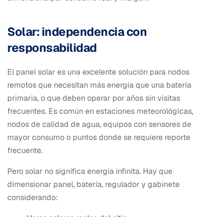
Solar: independencia con
responsabilidad
El panel solar es una excelente solución para nodos
remotos que necesitan más energía que una batería
primaria, o que deben operar por años sin visitas
frecuentes. Es común en estaciones meteorológicas,
nodos de calidad de agua, equipos con sensores de
mayor consumo o puntos donde se requiere reporte
frecuente.
Pero solar no significa energía infinita. Hay que
dimensionar panel, batería, regulador y gabinete
considerando: