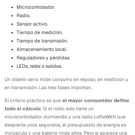
Microcontrolador.
Radio.
Sensor activo.
Tiempo de medición.
Tiempo de transmisión.
Almacenamiento local.
Reguladores y pérdidas.
LEDs, relés o salidas.
Un diseño serio mide consumo en reposo, en medición y
en transmisión. Las tres fases importan.
El criterio práctico es que
el mayor consumidor define
todo el cálculo
. Si el nodo solo tiene un
microcontrolador durmiendo y una radio LoRaWAN que
despierta unos segundos, el presupuesto de energía es
minúsculo y una batería rinde años. Pero si aparece una