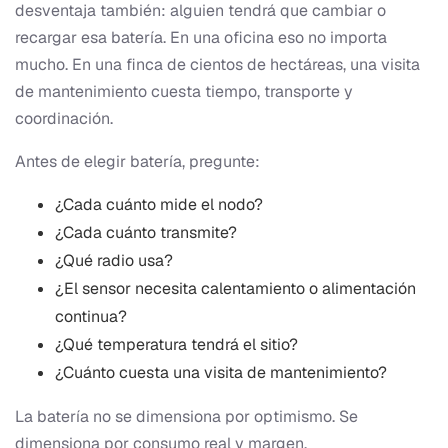
desventaja también: alguien tendrá que cambiar o
recargar esa batería. En una oficina eso no importa
mucho. En una finca de cientos de hectáreas, una visita
de mantenimiento cuesta tiempo, transporte y
coordinación.
Antes de elegir batería, pregunte:
¿Cada cuánto mide el nodo?
¿Cada cuánto transmite?
¿Qué radio usa?
¿El sensor necesita calentamiento o alimentación
continua?
¿Qué temperatura tendrá el sitio?
¿Cuánto cuesta una visita de mantenimiento?
La batería no se dimensiona por optimismo. Se
dimensiona por consumo real y margen.