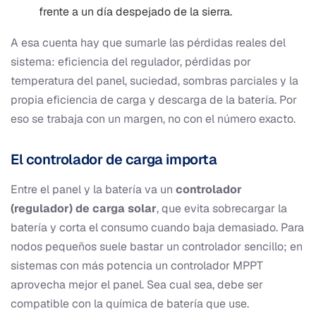
frente a un día despejado de la sierra.
A esa cuenta hay que sumarle las pérdidas reales del
sistema: eficiencia del regulador, pérdidas por
temperatura del panel, suciedad, sombras parciales y la
propia eficiencia de carga y descarga de la batería. Por
eso se trabaja con un margen, no con el número exacto.
El controlador de carga importa
Entre el panel y la batería va un
controlador
(regulador) de carga solar
, que evita sobrecargar la
batería y corta el consumo cuando baja demasiado. Para
nodos pequeños suele bastar un controlador sencillo; en
sistemas con más potencia un controlador MPPT
aprovecha mejor el panel. Sea cual sea, debe ser
compatible con la química de batería que use.