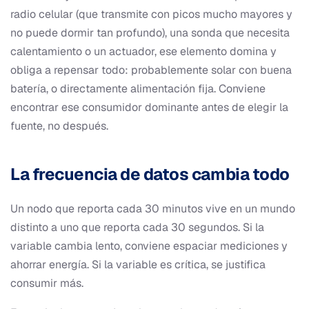
radio celular (que transmite con picos mucho mayores y
no puede dormir tan profundo), una sonda que necesita
calentamiento o un actuador, ese elemento domina y
obliga a repensar todo: probablemente solar con buena
batería, o directamente alimentación fija. Conviene
encontrar ese consumidor dominante antes de elegir la
fuente, no después.
La frecuencia de datos cambia todo
Un nodo que reporta cada 30 minutos vive en un mundo
distinto a uno que reporta cada 30 segundos. Si la
variable cambia lento, conviene espaciar mediciones y
ahorrar energía. Si la variable es crítica, se justifica
consumir más.