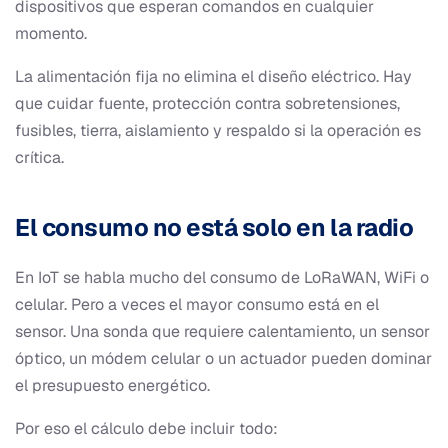
dispositivos que esperan comandos en cualquier
momento.
La alimentación fija no elimina el diseño eléctrico. Hay
que cuidar fuente, protección contra sobretensiones,
fusibles, tierra, aislamiento y respaldo si la operación es
crítica.
El consumo no está solo en la radio
En IoT se habla mucho del consumo de LoRaWAN, WiFi o
celular. Pero a veces el mayor consumo está en el
sensor. Una sonda que requiere calentamiento, un sensor
óptico, un módem celular o un actuador pueden dominar
el presupuesto energético.
Por eso el cálculo debe incluir todo: