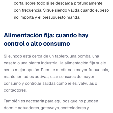
corta, sobre todo si se descarga profundamente
con frecuencia. Sigue siendo válida cuando el peso
no importa y el presupuesto manda.
Alimentación fija: cuando hay
control o alto consumo
Si el nodo está cerca de un tablero, una bomba, una
caseta o una planta industrial, la alimentación fija suele
ser la mejor opción. Permite medir con mayor frecuencia,
mantener radios activas, usar sensores de mayor
consumo y controlar salidas como relés, válvulas o
contactores.
También es necesaria para equipos que no pueden
dormir: actuadores, gateways, controladores y