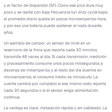
y el factor de dispersión (SF). Como ese pico dura muy
poco y se repite con baja frecuencia (un
duty cycle
bajo),
el promedio diario queda en pocos microamperios-hora,
y por eso una batería puede sostener el nodo durante
años.
Un ejemplo de campo: un sensor de nivel en un
reservorio de la finca que reporta cada 30 minutos
transmite 48 veces al día. Si cada transmisión, medición
y procesamiento consume unos pocos milisegundos a
decenas de miliamperios y el resto del día duerme en
microamperios, el consumo medio es minúsculo. La
cuenta cambia por completo si ese mismo nodo reporta
cada 30 segundos o si el sensor exige alimentación
continua.
La ventaja es clara: instalación rápida y sin cableado. La