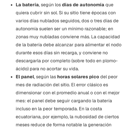
La batería
, según los
días de autonomía
que
quiera cubrir sin sol. Si su sitio tiene épocas con
varios días nublados seguidos, dos o tres días de
autonomía suelen ser un mínimo razonable; en
zonas muy nubladas conviene más. La capacidad
de la batería debe alcanzar para alimentar el nodo
durante esos días sin recarga, y conviene no
descargarla por completo (sobre todo en plomo-
ácido) para no acortar su vida.
El panel
, según las
horas solares pico
del peor
mes de radiación del sitio. El error clásico es
dimensionar con el promedio anual o con el mejor
mes: el panel debe seguir cargando la batería
incluso en la peor temporada. En la costa
ecuatoriana, por ejemplo, la nubosidad de ciertos
meses reduce de forma notable la generación