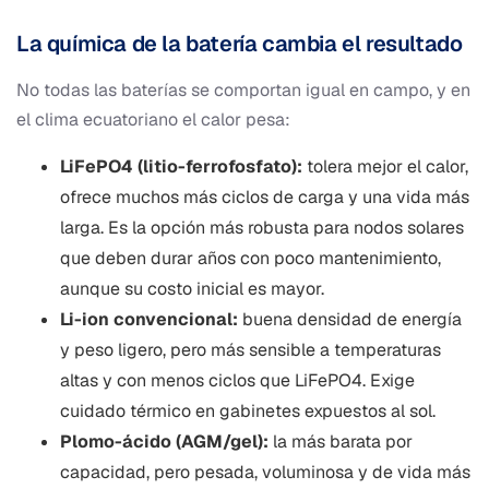
La química de la batería cambia el resultado
No todas las baterías se comportan igual en campo, y en
el clima ecuatoriano el calor pesa:
LiFePO4 (litio-ferrofosfato):
tolera mejor el calor,
ofrece muchos más ciclos de carga y una vida más
larga. Es la opción más robusta para nodos solares
que deben durar años con poco mantenimiento,
aunque su costo inicial es mayor.
Li-ion convencional:
buena densidad de energía
y peso ligero, pero más sensible a temperaturas
altas y con menos ciclos que LiFePO4. Exige
cuidado térmico en gabinetes expuestos al sol.
Plomo-ácido (AGM/gel):
la más barata por
capacidad, pero pesada, voluminosa y de vida más