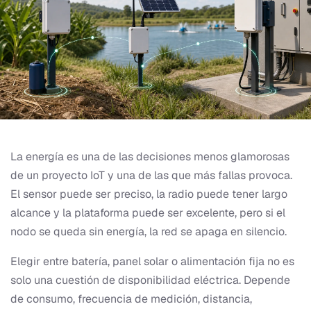
La energía es una de las decisiones menos glamorosas
de un proyecto IoT y una de las que más fallas provoca.
El sensor puede ser preciso, la radio puede tener largo
alcance y la plataforma puede ser excelente, pero si el
nodo se queda sin energía, la red se apaga en silencio.
Elegir entre batería, panel solar o alimentación fija no es
solo una cuestión de disponibilidad eléctrica. Depende
de consumo, frecuencia de medición, distancia,