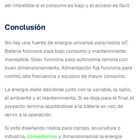
ser imbatible si el consumo es bajo y el acceso es fácil.
Conclusión
No hay una fuente de energía universal para nodos IoT.
Batería funciona para bajo consumo y mantenimiento
manejable. Solar funciona para autonomía remota con
buen dimensionamiento. Alimentación fija funciona para
control, alta frecuencia y equipos de mayor consumo.
La energía debe decidirse junto con la variable, la radio,
el ambiente y el mantenimiento. Si se deja para el final, el
proyecto termina ajustándose a la batería en vez de
servir a la operación.
Si está diseñando nodos para campo, acuicultura o
industria,
conversemos
y dimensionamos la energía