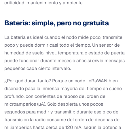
criticidad, mantenimiento y ambiente.
Batería: simple, pero no gratuita
La batería es ideal cuando el nodo mide poco, transmite
poco y puede dormir casi todo el tiempo. Un sensor de
humedad de suelo, nivel, temperatura o estado de puerta
puede funcionar durante meses o años si envía mensajes
pequeños cada cierto intervalo.
¿Por qué duran tanto? Porque un nodo LoRaWAN bien
diseñado pasa la inmensa mayoría del tiempo en sueño
profundo, con corrientes de reposo del orden de
microamperios (µA). Solo despierta unos pocos
segundos para medir y transmitir; durante ese pico de
transmisión la radio consume del orden de decenas de
miliamperios hasta cerca de 120 mA, según la potencia