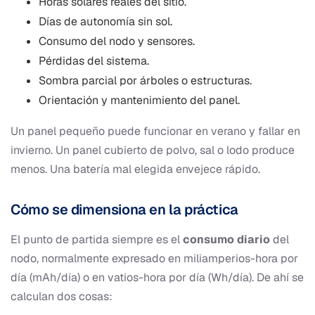
Horas solares reales del sitio.
Días de autonomía sin sol.
Consumo del nodo y sensores.
Pérdidas del sistema.
Sombra parcial por árboles o estructuras.
Orientación y mantenimiento del panel.
Un panel pequeño puede funcionar en verano y fallar en
invierno. Un panel cubierto de polvo, sal o lodo produce
menos. Una batería mal elegida envejece rápido.
Cómo se dimensiona en la práctica
El punto de partida siempre es el
consumo diario
del
nodo, normalmente expresado en miliamperios-hora por
día (mAh/día) o en vatios-hora por día (Wh/día). De ahí se
calculan dos cosas: