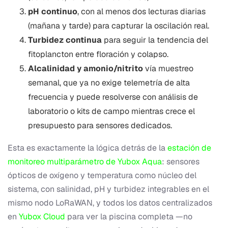
pH continuo
, con al menos dos lecturas diarias
(mañana y tarde) para capturar la oscilación real.
Turbidez continua
para seguir la tendencia del
fitoplancton entre floración y colapso.
Alcalinidad y amonio/nitrito
vía muestreo
semanal, que ya no exige telemetría de alta
frecuencia y puede resolverse con análisis de
laboratorio o kits de campo mientras crece el
presupuesto para sensores dedicados.
Esta es exactamente la lógica detrás de la
estación de
monitoreo multiparámetro de Yubox Aqua
: sensores
ópticos de oxígeno y temperatura como núcleo del
sistema, con salinidad, pH y turbidez integrables en el
mismo nodo LoRaWAN, y todos los datos centralizados
en
Yubox Cloud
para ver la piscina completa —no