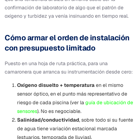
confirmación de laboratorio de algo que el patrón de
oxígeno y turbidez ya venía insinuando en tiempo real.
Cómo armar el orden de instalación
con presupuesto limitado
Puesto en una hoja de ruta práctica, para una
camaronera que arranca su instrumentación desde cero:
Oxígeno disuelto + temperatura
en el mismo
sensor óptico, en el punto más representativo de
riesgo de cada piscina (ver la
guía de ubicación de
sensores
). No es negociable.
Salinidad/conductividad
, sobre todo si su fuente
de agua tiene variación estacional marcada
(estuarios, temporada de lluvias).