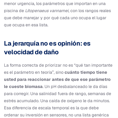
menor urgencia, los parámetros que importan en una
piscina de
Litopenaeus vannamei
, con los rangos reales
que debe manejar y por qué cada uno ocupa el lugar
que ocupa en esa lista.
La jerarquía no es opinión: es
velocidad de daño
La forma correcta de priorizar no es “qué tan importante
es el parámetro en teoría”, sino
cuánto tiempo tiene
usted para reaccionar antes de que ese parámetro
le cueste biomasa
. Un pH desbalanceado le da días
para corregir. Una salinidad fuera de rango, semanas de
estrés acumulado. Una caída de oxígeno le da minutos.
Esa diferencia de escala temporal es la que debe
ordenar su inversión en sensores, no una lista genérica