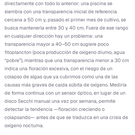
directamente con todo lo anterior: una piscina se
siembra con una transparencia inicial de referencia
cercana a 50 cm y, pasado el primer mes de cultivo, se
busca mantenerla entre 30 y 40 cm. Fuera de ese rango
en cualquier dirección hay un problema: una
transparencia mayor a 40–50 cm sugiere poco
fitoplancton (poca producción de oxígeno diurno, agua
“pobre”), mientras que una transparencia menor a 30 cm
indica una floración excesiva, con el riesgo de un
colapso de algas que ya cubrimos como una de las
causas más graves de caída súbita de oxígeno. Medirla
de forma continua con un sensor óptico, en lugar de un
disco Secchi manual una vez por semana, permite
detectar la tendencia —floración creciendo o
colapsando— antes de que se traduzca en una crisis de
oxígeno nocturna.