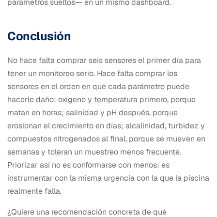
parámetros sueltos— en un mismo dashboard.
Conclusión
No hace falta comprar seis sensores el primer día para
tener un monitoreo serio. Hace falta comprar los
sensores en el orden en que cada parámetro puede
hacerle daño: oxígeno y temperatura primero, porque
matan en horas; salinidad y pH después, porque
erosionan el crecimiento en días; alcalinidad, turbidez y
compuestos nitrogenados al final, porque se mueven en
semanas y toleran un muestreo menos frecuente.
Priorizar así no es conformarse con menos: es
instrumentar con la misma urgencia con la que la piscina
realmente falla.
¿Quiere una recomendación concreta de qué