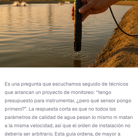
Es una pregunta que escuchamos seguido de técnicos
que arrancan un proyecto de monitoreo: “tengo
presupuesto para instrumentar, ¿pero qué sensor pongo
primero?”. La respuesta corta es que no todos los
parámetros de calidad de agua pesan lo mismo ni matan
a la misma velocidad, así que el orden de instalación no
debería ser arbitrario. Esta guía ordena, de mayor a