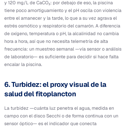
y 120 mg/L de CaCO₃: por debajo de eso, la piscina
tiene poco amortiguamiento y el pH oscila con violencia
entre el amanecer y la tarde, lo que a su vez agrava el
estrés osmótico y respiratorio del camarón. A diferencia
de oxígeno, temperatura o pH, la alcalinidad no cambia
hora a hora, así que no necesita telemetría de alta
frecuencia: un muestreo semanal —vía sensor o análisis
de laboratorio— es suficiente para decidir si hace falta
encalar la piscina.
6. Turbidez: el proxy visual de la
salud del fitoplancton
La turbidez —cuánta luz penetra el agua, medida en
campo con el disco Secchi o de forma continua con un
sensor óptico— es el indicador que conecta