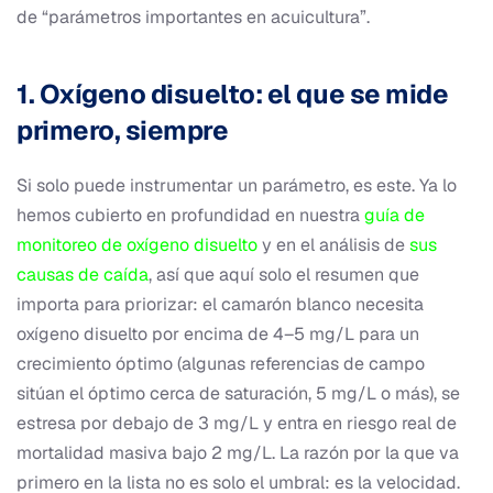
de “parámetros importantes en acuicultura”.
1. Oxígeno disuelto: el que se mide
primero, siempre
Si solo puede instrumentar un parámetro, es este. Ya lo
hemos cubierto en profundidad en nuestra
guía de
monitoreo de oxígeno disuelto
y en el análisis de
sus
causas de caída
, así que aquí solo el resumen que
importa para priorizar: el camarón blanco necesita
oxígeno disuelto por encima de 4–5 mg/L para un
crecimiento óptimo (algunas referencias de campo
sitúan el óptimo cerca de saturación, 5 mg/L o más), se
estresa por debajo de 3 mg/L y entra en riesgo real de
mortalidad masiva bajo 2 mg/L. La razón por la que va
primero en la lista no es solo el umbral: es la velocidad.