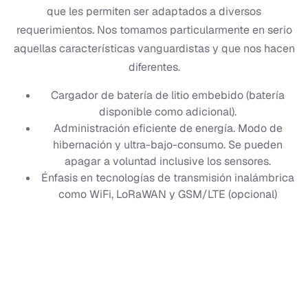
que les permiten ser adaptados a diversos
requerimientos. Nos tomamos particularmente en serio
aquellas características vanguardistas y que nos hacen
diferentes.
Cargador de batería de litio embebido (batería
disponible como adicional).
Administración eficiente de energía. Modo de
hibernación y ultra-bajo-consumo. Se pueden
apagar a voluntad inclusive los sensores.
Énfasis en tecnologías de transmisión inalámbrica
como WiFi, LoRaWAN y GSM/LTE (opcional)