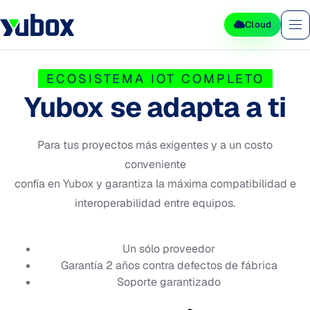
Cloud
ECOSISTEMA IOT COMPLETO
Yubox se adapta a ti
Para tus proyectos más exigentes y a un costo
conveniente
confía en Yubox y garantiza la máxima compatibilidad e
interoperabilidad entre equipos.
Un sólo proveedor
Garantía 2 años contra defectos de fábrica
Soporte garantizado