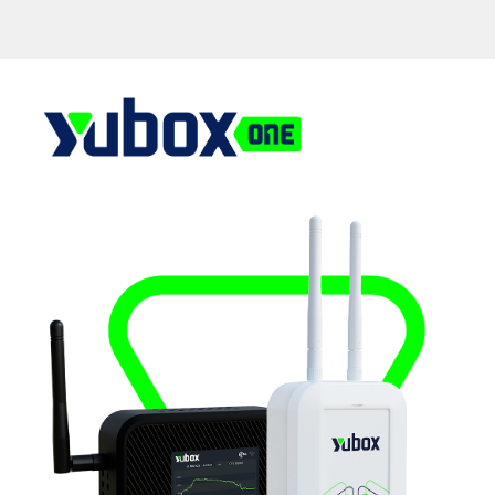
GATEWAYS