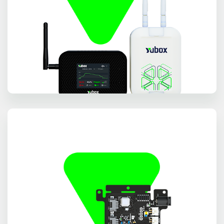
NODOS LISTOS