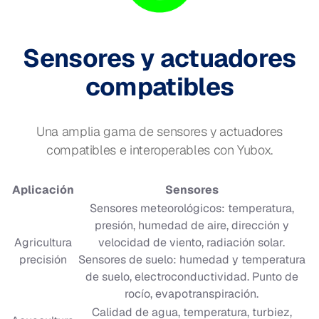
Sensores y actuadores
compatibles
Una amplia gama de sensores y actuadores
compatibles e interoperables con Yubox.
Aplicación
Sensores
Sensores meteorológicos: temperatura,
presión, humedad de aire, dirección y
Agricultura
velocidad de viento, radiación solar.
precisión
Sensores de suelo: humedad y temperatura
de suelo, electroconductividad. Punto de
rocío, evapotranspiración.
Calidad de agua, temperatura, turbiez,