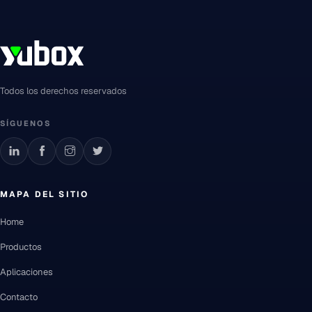
Todos los derechos reservados
SÍGUENOS
MAPA DEL SITIO
Home
Productos
Aplicaciones
Contacto