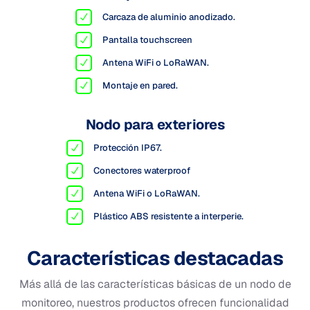
Carcaza de aluminio anodizado.
Pantalla touchscreen
Antena WiFi o LoRaWAN.
Montaje en pared.
Nodo para exteriores
Protección IP67.
Conectores waterproof
Antena WiFi o LoRaWAN.
Plástico ABS resistente a interperie.
Características destacadas
Más allá de las características básicas de un nodo de
monitoreo, nuestros productos ofrecen funcionalidad