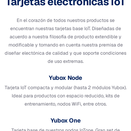
Tarjetas electrónicas IoT
En el corazón de todos nuestros productos se
encuentran nuestras tarjetas base IoT. Diseñadas de
acuerdo a nuestra filosofía de producto extendible y
modificable y tomando en cuenta nuestra premisa de
diseñar electónica de calidad y que soporte condiciones
de uso extremas.
Yubox Node
Tarjeta IoT compacta y modular (hasta 2 módulos Yubox).
Ideal para productos con espacio reducido, kits de
entrenamiento, nodos WiFi, entre otros.
Yubox One
Tarjeta base de nuestros nodos IoTone. Gran set de