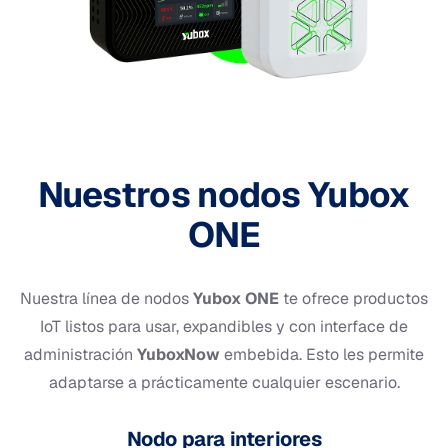
Nuestros nodos Yubox
ONE
Nuestra línea de nodos
Yubox ONE
te ofrece productos
IoT listos para usar, expandibles y con interface de
administración
YuboxNow
embebida. Esto les permite
adaptarse a prácticamente cualquier escenario.
Nodo para interiores