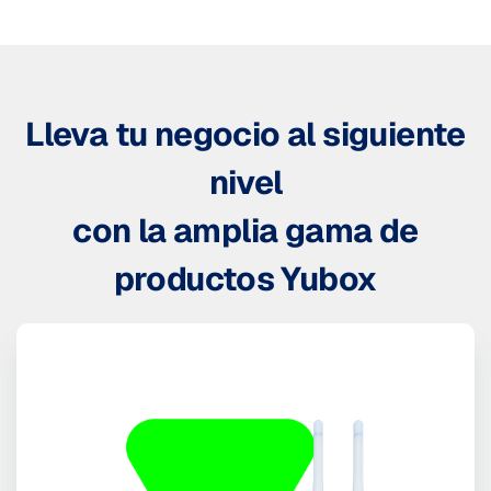
Lleva tu negocio al siguiente
nivel
con la amplia gama de
productos Yubox