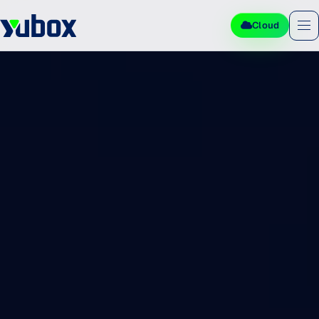
Cloud