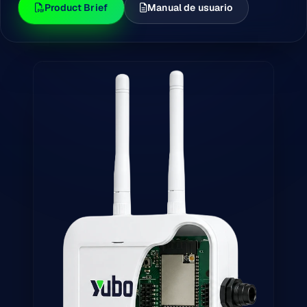
Product Brief
Manual de usuario