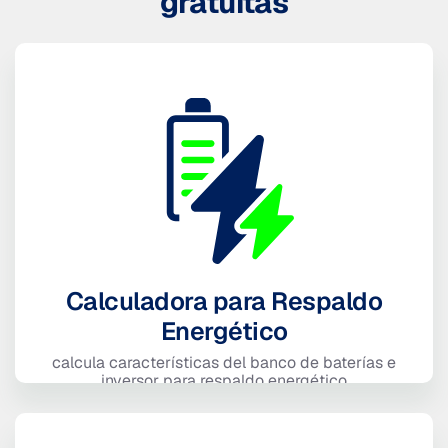
gratuitas
Calculadora para Respaldo
Energético
calcula características del banco de baterías e
inversor para respaldo energético