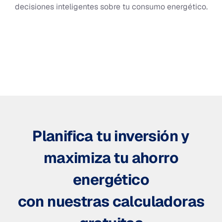
decisiones inteligentes sobre tu consumo energético.
Planifica tu inversión y
maximiza tu ahorro
energético
con nuestras calculadoras