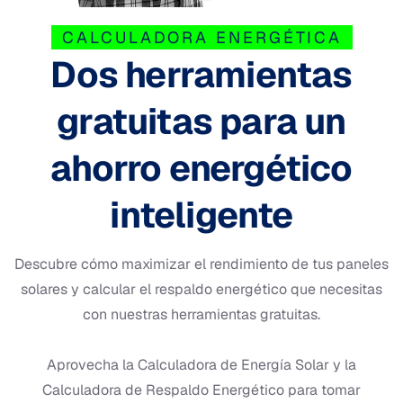
CALCULADORA ENERGÉTICA
Dos herramientas
gratuitas para un
ahorro energético
inteligente
Descubre cómo maximizar el rendimiento de tus paneles
solares y calcular el respaldo energético que necesitas
con nuestras herramientas gratuitas.
Aprovecha la Calculadora de Energía Solar y la
Calculadora de Respaldo Energético para tomar