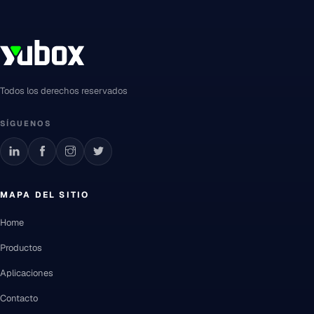
Todos los derechos reservados
SÍGUENOS
MAPA DEL SITIO
Home
Productos
Aplicaciones
Contacto