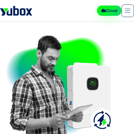
Cloud