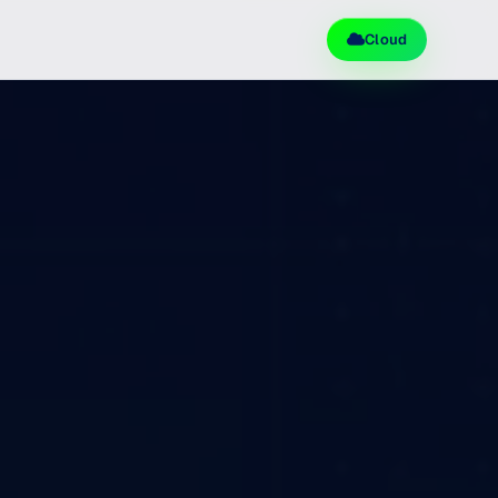
Cloud