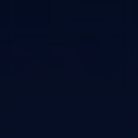
mantenimiento predictivo