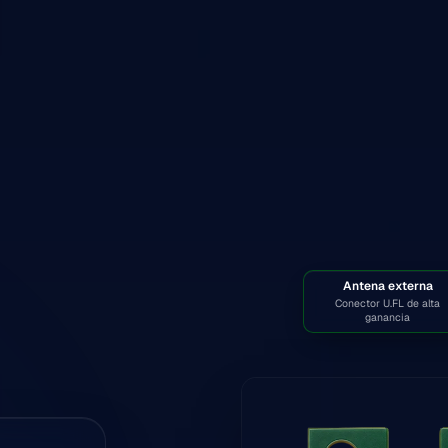
Antena externa
Conector U.FL de alta
ganancia