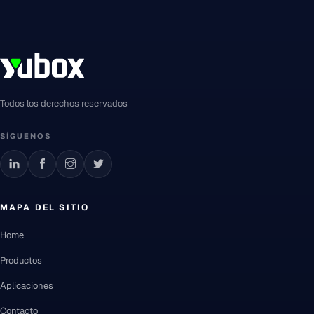
Todos los derechos reservados
SÍGUENOS
MAPA DEL SITIO
Home
Productos
Aplicaciones
Contacto