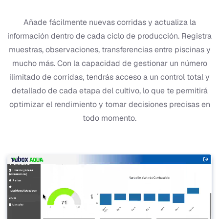
Añade fácilmente nuevas corridas y actualiza la
información dentro de cada ciclo de producción. Registra
muestras, observaciones, transferencias entre piscinas y
mucho más. Con la capacidad de gestionar un número
ilimitado de corridas, tendrás acceso a un control total y
detallado de cada etapa del cultivo, lo que te permitirá
optimizar el rendimiento y tomar decisiones precisas en
todo momento.