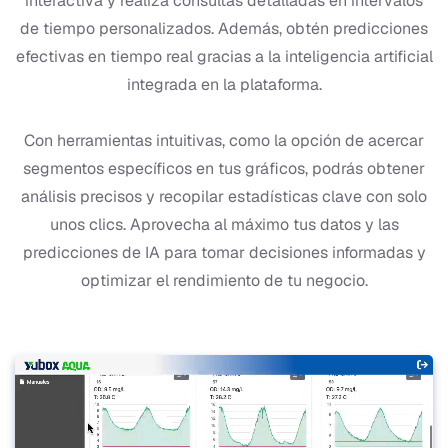
interactiva y realiza consultas detalladas en intervalos
de tiempo personalizados. Además, obtén predicciones
efectivas en tiempo real gracias a la inteligencia artificial
integrada en la plataforma.
Con herramientas intuitivas, como la opción de acercar
segmentos específicos en tus gráficos, podrás obtener
análisis precisos y recopilar estadísticas clave con solo
unos clics. Aprovecha al máximo tus datos y las
predicciones de IA para tomar decisiones informadas y
optimizar el rendimiento de tu negocio.