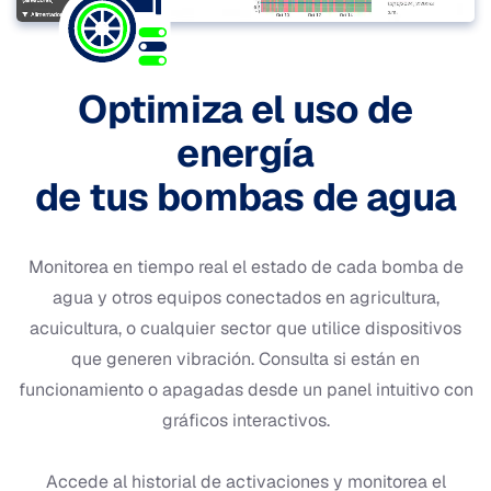
Optimiza el uso de
energía
de tus bombas de agua
Monitorea en tiempo real el estado de cada bomba de
agua y otros equipos conectados en agricultura,
acuicultura, o cualquier sector que utilice dispositivos
que generen vibración. Consulta si están en
funcionamiento o apagadas desde un panel intuitivo con
gráficos interactivos.
Accede al historial de activaciones y monitorea el