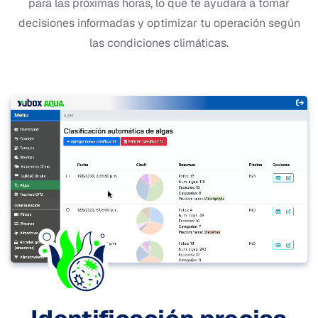
para las próximas horas, lo que te ayudará a tomar
decisiones informadas y optimizar tu operación según
las condiciones climáticas.