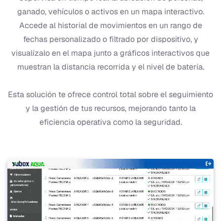
ganado, vehículos o activos en un mapa interactivo.
Accede al historial de movimientos en un rango de
fechas personalizado o filtrado por dispositivo, y
visualízalo en el mapa junto a gráficos interactivos que
muestran la distancia recorrida y el nivel de batería.
Esta solución te ofrece control total sobre el seguimiento
y la gestión de tus recursos, mejorando tanto la
eficiencia operativa como la seguridad.