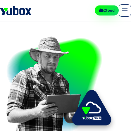
Cloud