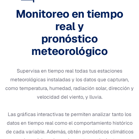
Monitoreo en tiempo
real y
pronóstico
meteorológico
Supervisa en tiempo real todas tus estaciones
meteorológicas instaladas y los datos que capturan,
como temperatura, humedad, radiación solar, dirección y
velocidad del viento, y lluvia.
Las gráficas interactivas te permiten analizar tanto los
datos en tiempo real como el comportamiento histórico
de cada variable. Además, obtén pronósticos climáticos