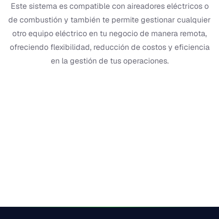
Este sistema es compatible con aireadores eléctricos o
de combustión y también te permite gestionar cualquier
otro equipo eléctrico en tu negocio de manera remota,
ofreciendo flexibilidad, reducción de costos y eficiencia
en la gestión de tus operaciones.