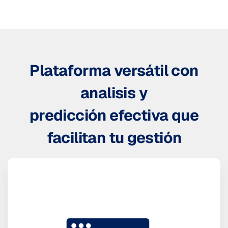
Plataforma versátil con
analisis y
predicción efectiva que
facilitan tu gestión