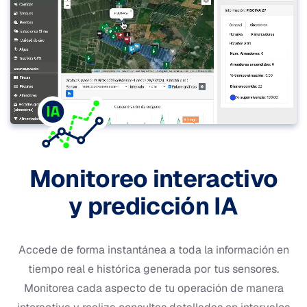
Monitoreo interactivo
y predicción IA
Accede de forma instantánea a toda la información en
tiempo real e histórica generada por tus sensores.
Monitorea cada aspecto de tu operación de manera