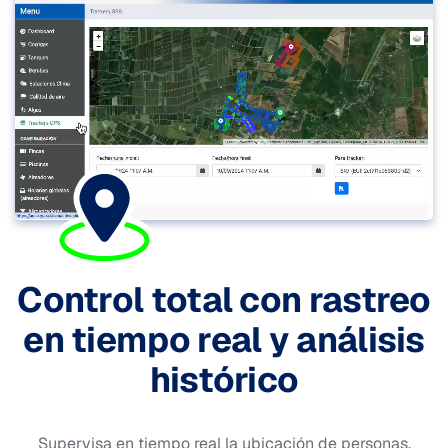
Control total con rastreo
en tiempo real y análisis
histórico
Supervisa en tiempo real la ubicación de personas,