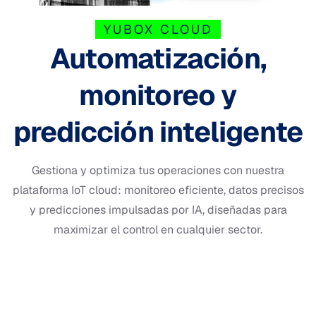
YUBOX CLOUD
Automatización,
monitoreo y
predicción inteligente
Gestiona y optimiza tus operaciones con nuestra
plataforma IoT cloud: monitoreo eficiente, datos precisos
y predicciones impulsadas por IA, diseñadas para
maximizar el control en cualquier sector.