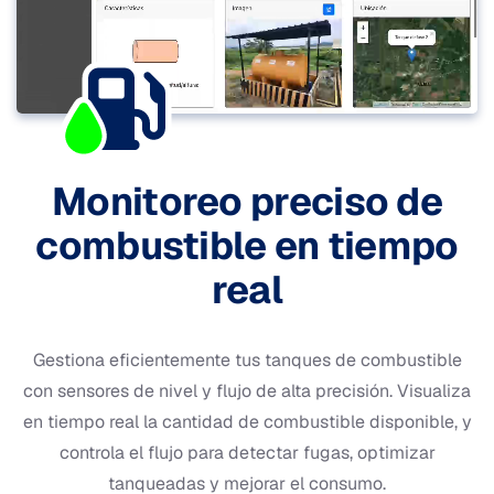
Monitoreo preciso de
combustible en tiempo
real
Gestiona eficientemente tus tanques de combustible
con sensores de nivel y flujo de alta precisión. Visualiza
en tiempo real la cantidad de combustible disponible, y
controla el flujo para detectar fugas, optimizar
tanqueadas y mejorar el consumo.