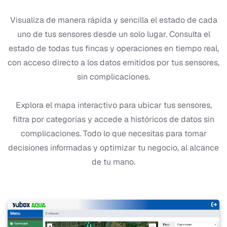
Visualiza de manera rápida y sencilla el estado de cada
uno de tus sensores desde un solo lugar. Consulta el
estado de todas tus fincas y operaciones en tiempo real,
con acceso directo a los datos emitidos por tus sensores,
sin complicaciones.
Explora el mapa interactivo para ubicar tus sensores,
filtra por categorías y accede a históricos de datos sin
complicaciones. Todo lo que necesitas para tomar
decisiones informadas y optimizar tu negocio, al alcance
de tu mano.