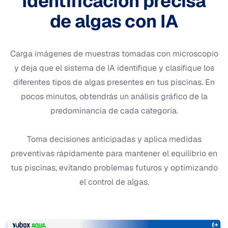
Identificación precisa
de algas con IA
Carga imágenes de muestras tomadas con microscopio
y deja que el sistema de IA identifique y clasifique los
diferentes tipos de algas presentes en tus piscinas. En
pocos minutos, obtendrás un análisis gráfico de la
predominancia de cada categoría.
Toma decisiones anticipadas y aplica medidas
preventivas rápidamente para mantener el equilibrio en
tus piscinas, evitando problemas futuros y optimizando
el control de algas.