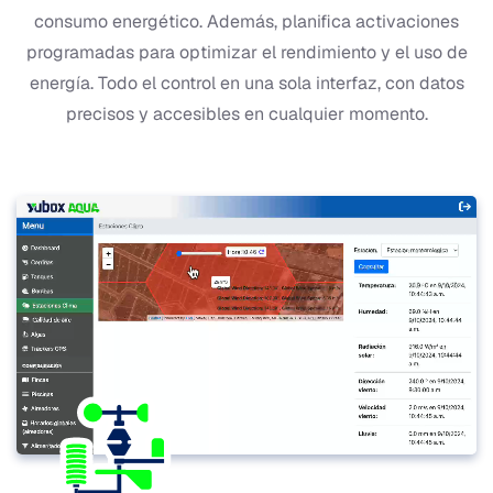
consumo energético. Además, planifica activaciones
programadas para optimizar el rendimiento y el uso de
energía. Todo el control en una sola interfaz, con datos
precisos y accesibles en cualquier momento.