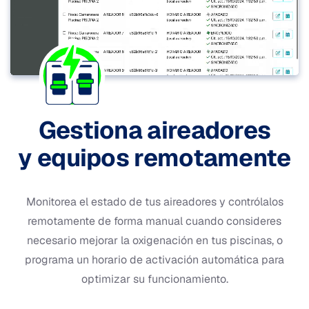
Gestiona aireadores
y equipos remotamente
Monitorea el estado de tus aireadores y contrólalos
remotamente de forma manual cuando consideres
necesario mejorar la oxigenación en tus piscinas, o
programa un horario de activación automática para
optimizar su funcionamiento.