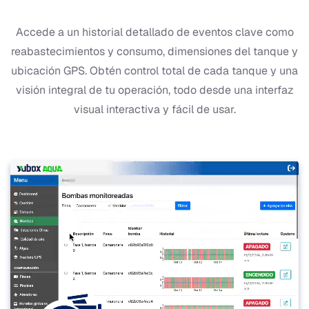
Accede a un historial detallado de eventos clave como
reabastecimientos y consumo, dimensiones del tanque y
ubicación GPS. Obtén control total de cada tanque y una
visión integral de tu operación, todo desde una interfaz
visual interactiva y fácil de usar.