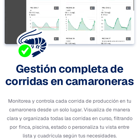
Gestión completa de
corridas en camaroneras
Monitorea y controla cada corrida de producción en tu
camaronera desde un solo lugar. Visualiza de manera
clara y organizada todas las corridas en curso, filtrando
por finca, piscina, estado o personaliza tu vista entre
lista y cuadrícula según tus necesidades.