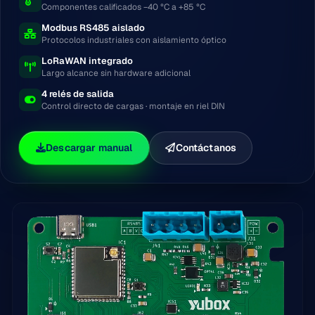
Componentes calificados −40 °C a +85 °C
Modbus RS485 aislado
Protocolos industriales con aislamiento óptico
LoRaWAN integrado
Largo alcance sin hardware adicional
4 relés de salida
Control directo de cargas · montaje en riel DIN
Descargar manual
Contáctanos