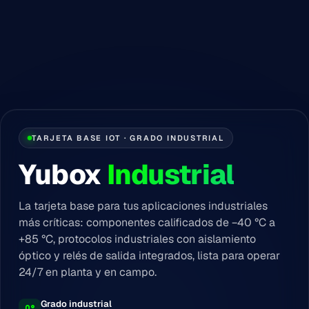
TARJETA BASE IOT · GRADO INDUSTRIAL
Yubox
Industrial
La tarjeta base para tus aplicaciones industriales
más críticas: componentes calificados de −40 °C a
+85 °C, protocolos industriales con aislamiento
óptico y relés de salida integrados, lista para operar
24/7 en planta y en campo.
Grado industrial