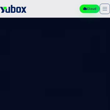
Cloud