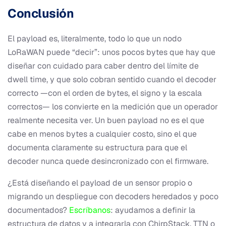
Conclusión
El payload es, literalmente, todo lo que un nodo
LoRaWAN puede “decir”: unos pocos bytes que hay que
diseñar con cuidado para caber dentro del límite de
dwell time, y que solo cobran sentido cuando el decoder
correcto —con el orden de bytes, el signo y la escala
correctos— los convierte en la medición que un operador
realmente necesita ver. Un buen payload no es el que
cabe en menos bytes a cualquier costo, sino el que
documenta claramente su estructura para que el
decoder nunca quede desincronizado con el firmware.
¿Está diseñando el payload de un sensor propio o
migrando un despliegue con decoders heredados y poco
documentados?
Escríbanos
: ayudamos a definir la
estructura de datos y a integrarla con ChirpStack, TTN o