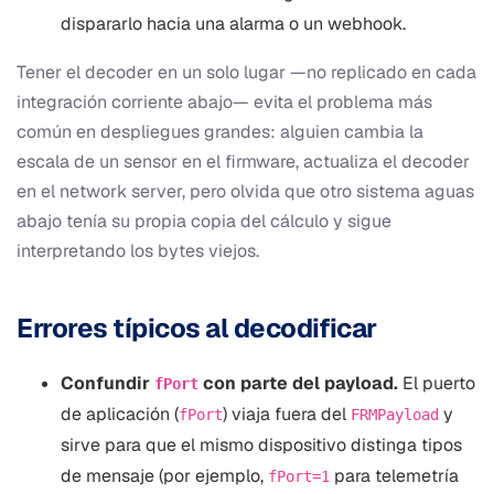
dispararlo hacia una alarma o un webhook.
Tener el decoder en un solo lugar —no replicado en cada
integración corriente abajo— evita el problema más
común en despliegues grandes: alguien cambia la
escala de un sensor en el firmware, actualiza el decoder
en el network server, pero olvida que otro sistema aguas
abajo tenía su propia copia del cálculo y sigue
interpretando los bytes viejos.
Errores típicos al decodificar
Confundir
con parte del payload.
El puerto
fPort
de aplicación (
) viaja fuera del
y
fPort
FRMPayload
sirve para que el mismo dispositivo distinga tipos
de mensaje (por ejemplo,
para telemetría
fPort=1