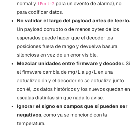
normal y
para un evento de alarma), no
fPort=2
para codificar datos.
No validar el largo del payload antes de leerlo.
Un payload corrupto o de menos bytes de los
esperados puede hacer que el decoder lea
posiciones fuera de rango y devuelva basura
silenciosa en vez de un error visible.
Mezclar unidades entre firmware y decoder.
Si
el firmware cambia de mg/L a µg/L en una
actualización y el decoder no se actualiza junto
con él, los datos históricos y los nuevos quedan en
escalas distintas sin que nada lo avise.
Ignorar el signo en campos que sí pueden ser
negativos
, como ya se mencionó con la
temperatura.