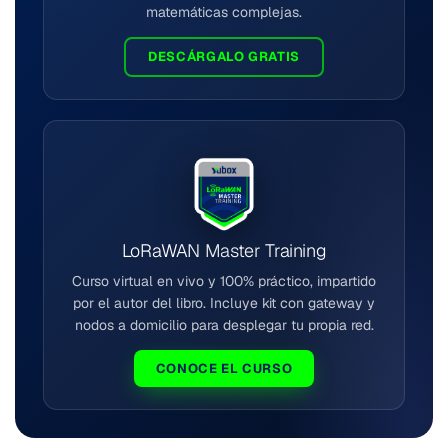
matemáticas complejas.
DESCÁRGALO GRATIS
LoRaWAN Master Training
Curso virtual en vivo y 100% práctico, impartido
por el autor del libro. Incluye kit con gateway y
nodos a domicilio para desplegar tu propia red.
CONOCE EL CURSO