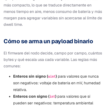
más compacto, lo que se traduce directamente en
menos tiempo en aire, menos consumo de batería y más
margen para agregar variables sin acercarse al límite de
dwell time.
Cómo se arma un payload binario
El firmware del nodo decide, campo por campo, cuántos
bytes y qué escala usa cada variable. Las reglas más
comunes:
Enteros sin signo (
)
para valores que nunca
uint
son negativos: voltaje de batería en mV, humedad
relativa.
Enteros con signo (
)
para valores que sí
int
pueden ser negativos: temperatura ambiental