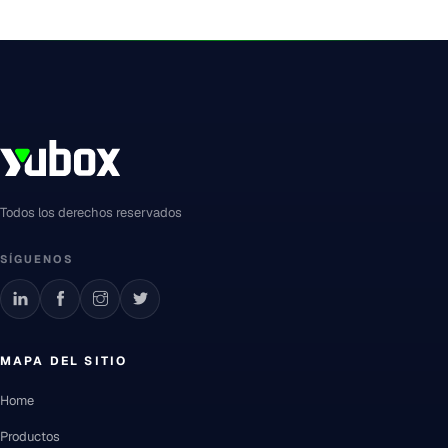
Todos los derechos reservados
SÍGUENOS
MAPA DEL SITIO
Home
Productos