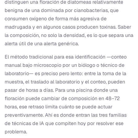
distinguen una floración de diatomeas relativamente
benigna de una dominada por cianobacterias, que
consumen oxígeno de forma más agresiva de
madrugada y en algunos casos producen toxinas. Saber
la composición, no solo la densidad, es lo que separa una
alerta útil de una alerta genérica.
El método tradicional para esa identificación —conteo
manual bajo microscopio por un biólogo o técnico de
laboratorio— es preciso pero lento: entre la toma de la
muestra, el traslado al laboratorio y el conteo, pueden
pasar de horas a días. Para una piscina donde una
floración puede cambiar de composición en 48–72
horas, ese retraso limita cuánto se puede actuar
preventivamente. Ahí es donde entran las tres familias
de técnicas de IA que compiten hoy por resolver ese
problema.