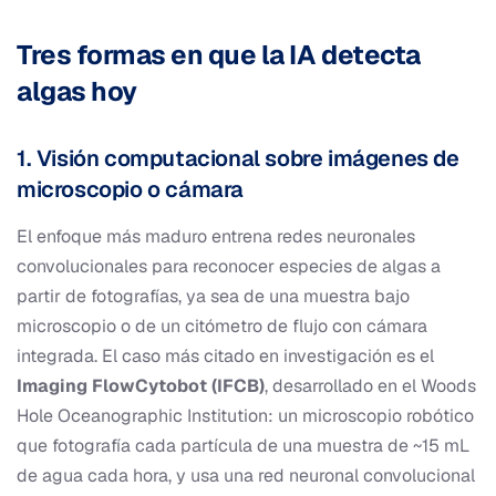
Tres formas en que la IA detecta
algas hoy
1. Visión computacional sobre imágenes de
microscopio o cámara
El enfoque más maduro entrena redes neuronales
convolucionales para reconocer especies de algas a
partir de fotografías, ya sea de una muestra bajo
microscopio o de un citómetro de flujo con cámara
integrada. El caso más citado en investigación es el
Imaging FlowCytobot (IFCB)
, desarrollado en el Woods
Hole Oceanographic Institution: un microscopio robótico
que fotografía cada partícula de una muestra de ~15 mL
de agua cada hora, y usa una red neuronal convolucional