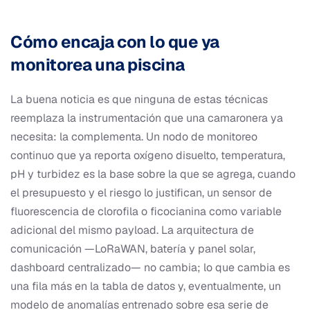
Cómo encaja con lo que ya
monitorea una piscina
La buena noticia es que ninguna de estas técnicas
reemplaza la instrumentación que una camaronera ya
necesita: la complementa. Un nodo de monitoreo
continuo que ya reporta oxígeno disuelto, temperatura,
pH y turbidez es la base sobre la que se agrega, cuando
el presupuesto y el riesgo lo justifican, un sensor de
fluorescencia de clorofila o ficocianina como variable
adicional del mismo payload. La arquitectura de
comunicación —LoRaWAN, batería y panel solar,
dashboard centralizado— no cambia; lo que cambia es
una fila más en la tabla de datos y, eventualmente, un
modelo de anomalías entrenado sobre esa serie de