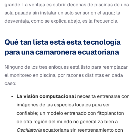
grande. La ventaja es cubrir decenas de piscinas de una
sola pasada sin instalar un solo sensor en el agua; la
desventaja, como se explica abajo, es la frecuencia.
Qué tan lista está esta tecnología
para una camaronera ecuatoriana
Ninguno de los tres enfoques está listo para reemplazar
el monitoreo en piscina, por razones distintas en cada
caso:
La visión computacional
necesita entrenarse con
imágenes de las especies locales para ser
confiable; un modelo entrenado con fitoplancton
de otra región del mundo no generaliza bien a
Oscillatoria
ecuatoriana sin reentrenamiento con