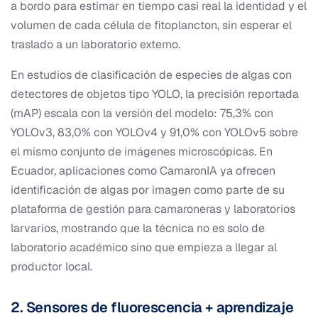
a bordo para estimar en tiempo casi real la identidad y el
volumen de cada célula de fitoplancton, sin esperar el
traslado a un laboratorio externo.
En estudios de clasificación de especies de algas con
detectores de objetos tipo YOLO, la precisión reportada
(mAP) escala con la versión del modelo: 75,3% con
YOLOv3, 83,0% con YOLOv4 y 91,0% con YOLOv5 sobre
el mismo conjunto de imágenes microscópicas. En
Ecuador, aplicaciones como CamaronIA ya ofrecen
identificación de algas por imagen como parte de su
plataforma de gestión para camaroneras y laboratorios
larvarios, mostrando que la técnica no es solo de
laboratorio académico sino que empieza a llegar al
productor local.
2. Sensores de fluorescencia + aprendizaje