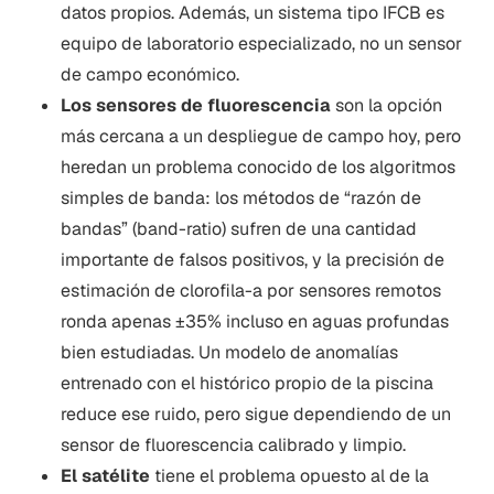
datos propios. Además, un sistema tipo IFCB es
equipo de laboratorio especializado, no un sensor
de campo económico.
Los sensores de fluorescencia
son la opción
más cercana a un despliegue de campo hoy, pero
heredan un problema conocido de los algoritmos
simples de banda: los métodos de “razón de
bandas” (band-ratio) sufren de una cantidad
importante de falsos positivos, y la precisión de
estimación de clorofila-a por sensores remotos
ronda apenas ±35% incluso en aguas profundas
bien estudiadas. Un modelo de anomalías
entrenado con el histórico propio de la piscina
reduce ese ruido, pero sigue dependiendo de un
sensor de fluorescencia calibrado y limpio.
El satélite
tiene el problema opuesto al de la