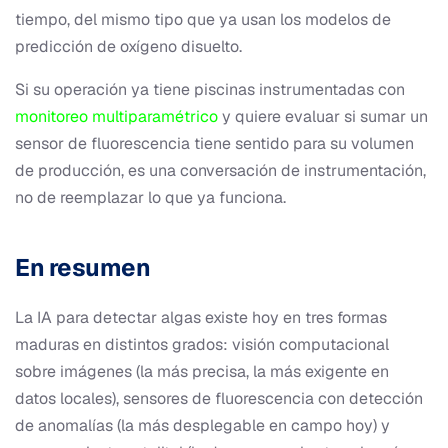
tiempo, del mismo tipo que ya usan los modelos de
predicción de oxígeno disuelto.
Si su operación ya tiene piscinas instrumentadas con
monitoreo multiparamétrico
y quiere evaluar si sumar un
sensor de fluorescencia tiene sentido para su volumen
de producción, es una conversación de instrumentación,
no de reemplazar lo que ya funciona.
En resumen
La IA para detectar algas existe hoy en tres formas
maduras en distintos grados: visión computacional
sobre imágenes (la más precisa, la más exigente en
datos locales), sensores de fluorescencia con detección
de anomalías (la más desplegable en campo hoy) y